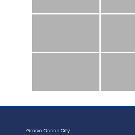
Gracie Ocean City