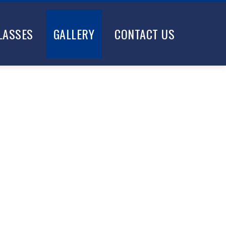
LASSES
GALLERY
CONTACT US