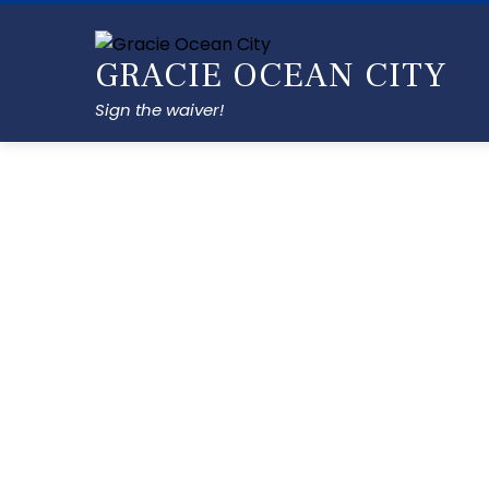
GRACIE OCEAN CITY
Sign the waiver!
Gallery